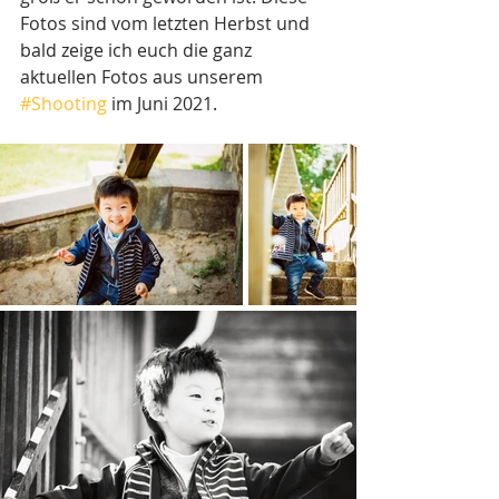
Fotos sind vom letzten Herbst und 
bald zeige ich euch die ganz 
aktuellen Fotos aus unserem 
#Shooting
 im Juni 2021.